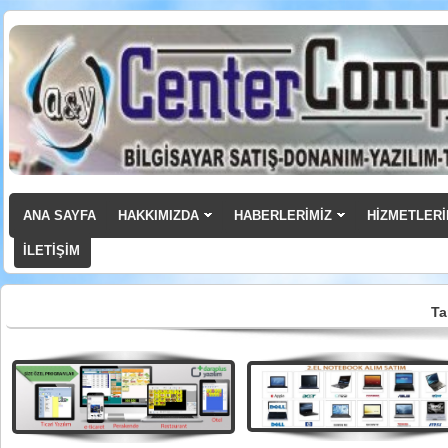
ANA SAYFA
HAKKIMIZDA
HABERLERİMİZ
HİZMETLERİ
İLETİŞİM
Ta